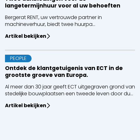
langetermijnhuur voor al uw behoeften
Bergerat RENT, uw vertrouwde partner in
machineverhuur, biedt twee huurpa...
Artikel bekijken
PEOPLE
Ontdek de klantgetuigenis van ECT in de
grootste groeve van Europa.
Al meer dan 30 jaar geeft ECT uitgegraven grond van
stedelijke bouwplaatsen een tweede leven door du...
Artikel bekijken
Sluiten