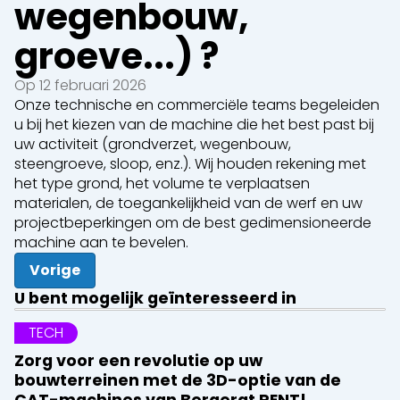
wegenbouw,
groeve...) ?
Op 12 februari 2026
Onze technische en commerciële teams begeleiden
u bij het kiezen van de machine die het best past bij
uw activiteit (grondverzet, wegenbouw,
steengroeve, sloop, enz.). Wij houden rekening met
het type grond, het volume te verplaatsen
materialen, de toegankelijkheid van de werf en uw
projectbeperkingen om de best gedimensioneerde
machine aan te bevelen.
Vorige
U bent mogelijk geïnteresseerd in
TECH
Zorg voor een revolutie op uw
bouwterreinen met de 3D-optie van de