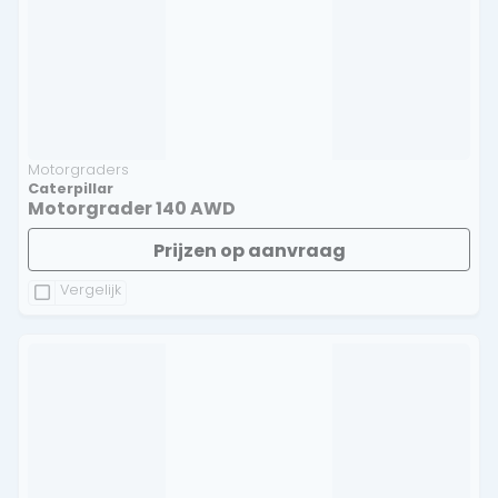
infrastructuurprojecten.
Motorgraders
Caterpillar
Motorgrader 140 AWD
Prijzen op aanvraag
Vergelijk