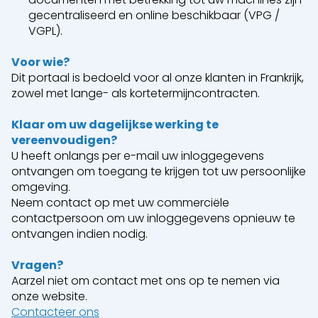
gecentraliseerd en online beschikbaar (VPG /
VGPL).
Voor wie?
Dit portaal is bedoeld voor al onze klanten in Frankrijk,
zowel met lange- als kortetermijncontracten.
Klaar om uw dagelijkse werking te
vereenvoudigen?
U heeft onlangs per e-mail uw inloggegevens
ontvangen om toegang te krijgen tot uw persoonlijke
omgeving.
Neem contact op met uw commerciële
contactpersoon om uw inloggegevens opnieuw te
ontvangen indien nodig.
Vragen?
Aarzel niet om contact met ons op te nemen via
onze website.
Contacteer ons