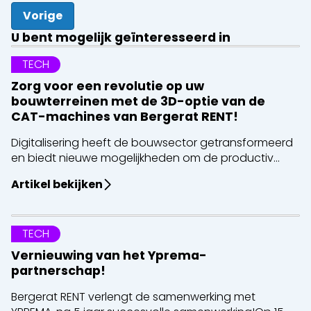
Vorige
U bent mogelijk geïnteresseerd in
TECH
Zorg voor een revolutie op uw
bouwterreinen met de 3D-optie van de
CAT-machines van Bergerat RENT!
Digitalisering heeft de bouwsector getransformeerd
en biedt nieuwe mogelijkheden om de productiv...
Artikel bekijken
TECH
Vernieuwing van het Yprema-
partnerschap!
Bergerat RENT verlengt de samenwerking met