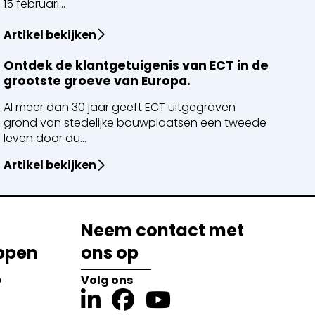
15 februari...
Artikel bekijken
Ontdek de klantgetuigenis van ECT in de
grootste groeve van Europa.
Al meer dan 30 jaar geeft ECT uitgegraven
grond van stedelijke bouwplaatsen een tweede
leven door du...
Artikel bekijken
Neem contact met
ppen
ons op
?
Volg ons