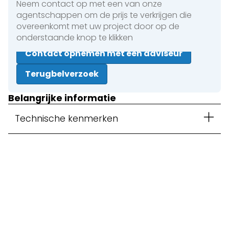
Neem contact op met een van onze
agentschappen om de prijs te verkrijgen die
overeenkomt met uw project door op de
onderstaande knop te klikken
Contact opnemen met een adviseur
Terugbelverzoek
Belangrijke informatie
Technische kenmerken
Sluiten