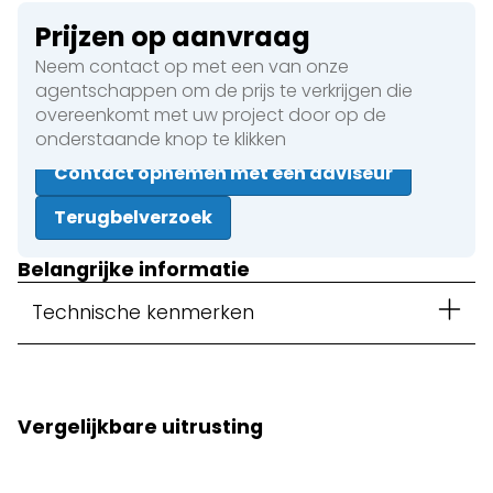
Prijzen op aanvraag
Neem contact op met een van onze
agentschappen om de prijs te verkrijgen die
overeenkomt met uw project door op de
onderstaande knop te klikken
Contact opnemen met een adviseur
Terugbelverzoek
Belangrijke informatie
Technische kenmerken
Vergelijkbare uitrusting