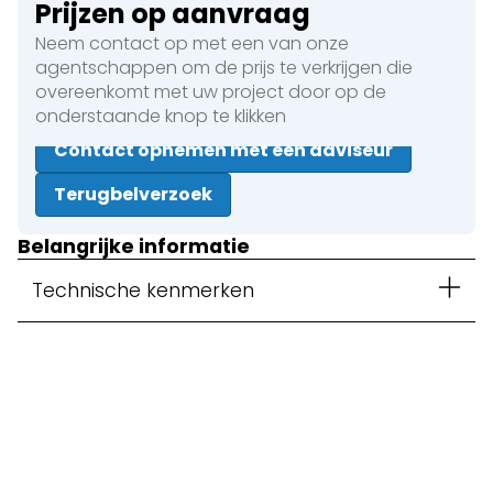
Prijzen op aanvraag
Neem contact op met een van onze
agentschappen om de prijs te verkrijgen die
overeenkomt met uw project door op de
onderstaande knop te klikken
Contact opnemen met een adviseur
Terugbelverzoek
Belangrijke informatie
Technische kenmerken
Sluiten