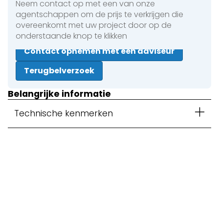
Neem contact op met een van onze
agentschappen om de prijs te verkrijgen die
overeenkomt met uw project door op de
onderstaande knop te klikken
Contact opnemen met een adviseur
Terugbelverzoek
Belangrijke informatie
Technische kenmerken
Sluiten