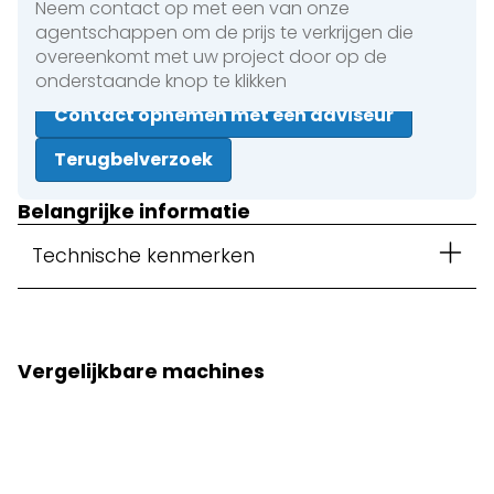
Neem contact op met een van onze
agentschappen om de prijs te verkrijgen die
overeenkomt met uw project door op de
onderstaande knop te klikken
Contact opnemen met een adviseur
Terugbelverzoek
Belangrijke informatie
Technische kenmerken
Vergelijkbare machines