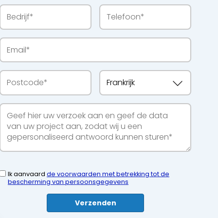
Ik aanvaard
de voorwaarden met betrekking tot de
bescherming van persoonsgegevens
Verzenden