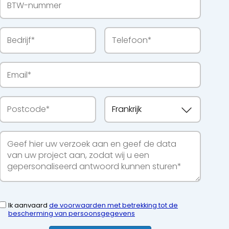
Ik aanvaard
de voorwaarden met betrekking tot de
bescherming van persoonsgegevens