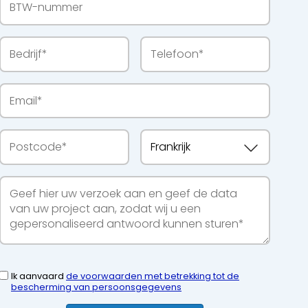
Ik aanvaard
de voorwaarden met betrekking tot de
bescherming van persoonsgegevens