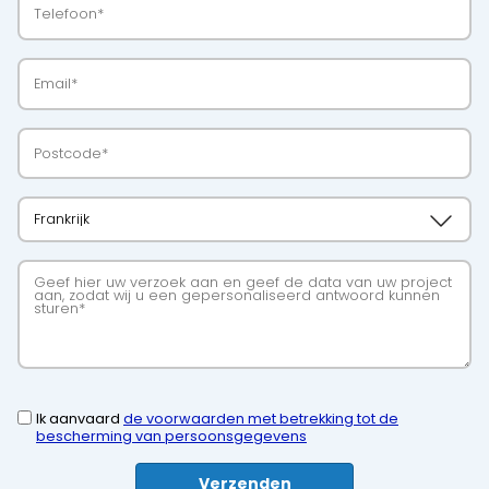
Ik aanvaard
de voorwaarden met betrekking tot de
bescherming van persoonsgegevens
Verzenden