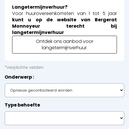
Langetermijnverhuur?
Voor huurovereenkomsten van 1 tot 5 jaar
kunt u op de website van Bergerat
Monnoyeur terecht bij
langetermijnverhuur
Ontdek ons aanbod voor
langetermijnverhuur.
*Verplichte velden
Onderwerp
Type behoefte