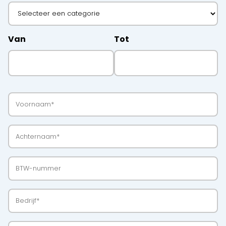
Van
Tot