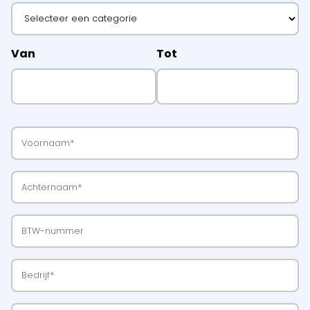
Van
Tot