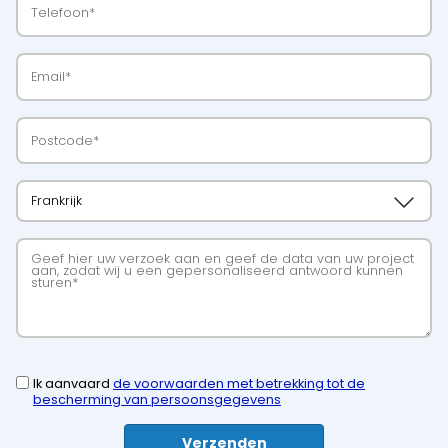
Ik aanvaard
de voorwaarden met betrekking tot de
bescherming van persoonsgegevens
Verzenden