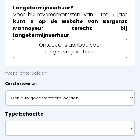
Langetermijnverhuur?
Voor huurovereenkomsten van 1 tot 5 jaar
kunt u op de website van Bergerat
Monnoyeur terecht bij
langetermijnverhuur
Ontdek ons aanbod voor
langetermijnverhuur.
*Verplichte velden
Onderwerp
Type behoefte